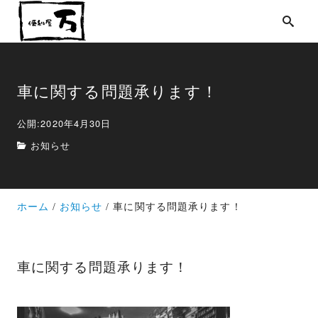
車に関する問題承ります！
公開:2020年4月30日
お知らせ
ホーム
お知らせ
車に関する問題承ります！
車に関する問題承ります！