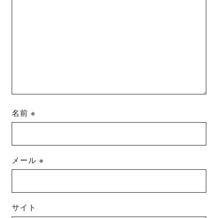
名前
※
メール
※
サイト