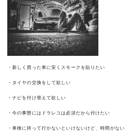
・新しく買った車に安くスモークを貼りたい
・タイヤの交換をして欲しい
・ナビを付け替えて欲しい
・今の事態にはドラレコは必須だから付けたい
・車検に持って行かないといけないけど、時間がない