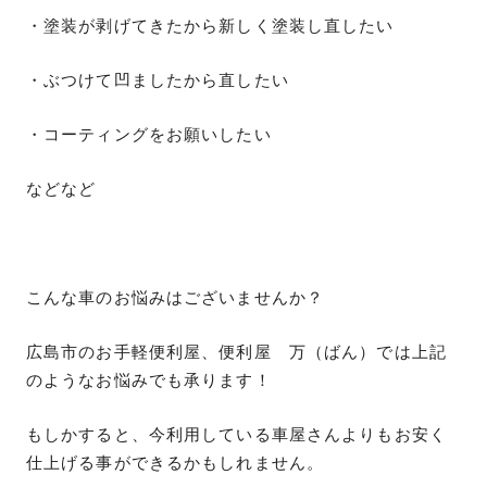
・塗装が剥げてきたから新しく塗装し直したい
・ぶつけて凹ましたから直したい
・コーティングをお願いしたい
などなど
こんな車のお悩みはございませんか？
広島市のお手軽便利屋、便利屋 万（ばん）では上記
のようなお悩みでも承ります！
もしかすると、今利用している車屋さんよりもお安く
仕上げる事ができるかもしれません。