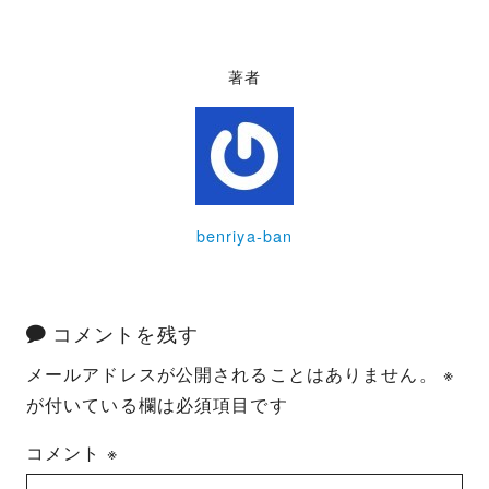
著者
benriya-ban
コメントを残す
メールアドレスが公開されることはありません。
※
が付いている欄は必須項目です
コメント
※