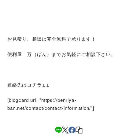
お見積り、相談は完全無料で承ります！
便利屋 万（ばん）までお気軽にご相談下さい。
連絡先はコチラ↓↓
[blogcard url=”https://benriya-
ban.net/contact/contact-information/”]