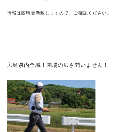
情報は随時更新致しますので、ご確認ください。
広島県内全域！圃場の広さ問いません！