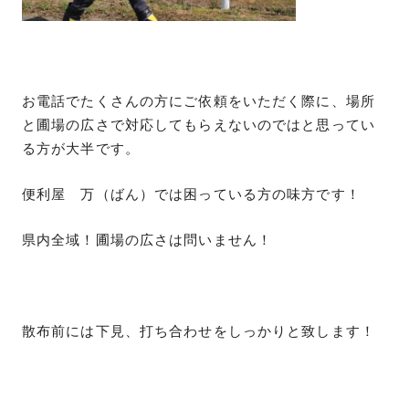
お電話でたくさんの方にご依頼をいただく際に、場所
と圃場の広さで対応してもらえないのではと思ってい
る方が大半です。
便利屋 万（ばん）では困っている方の味方です！
県内全域！圃場の広さは問いません！
散布前には下見、打ち合わせをしっかりと致します！