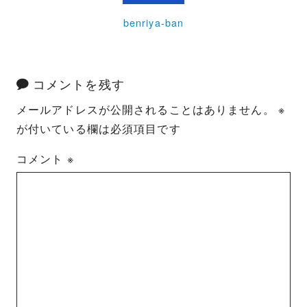
benriya-ban
コメントを残す
メールアドレスが公開されることはありません。
※
が付いている欄は必須項目です
コメント
※