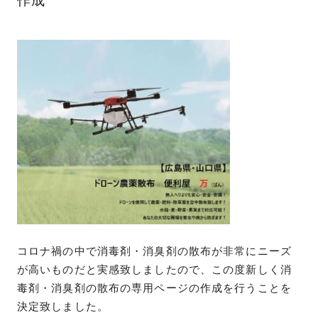
コロナ禍の中で消毒剤・消臭剤の散布が非常にニーズ
が高いものだと実感致しましたので、この度新しく消
毒剤・消臭剤の散布の専用ページの作成を行うことを
決定致しました。