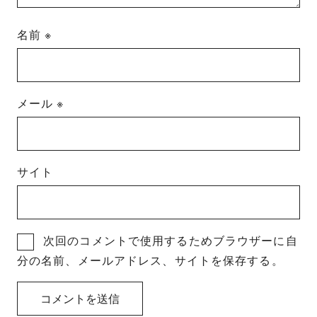
名前
※
メール
※
サイト
次回のコメントで使用するためブラウザーに自
分の名前、メールアドレス、サイトを保存する。