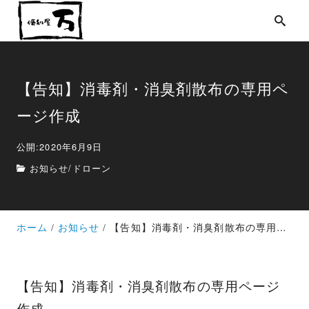
【告知】消毒剤・消臭剤散布の専用ペ
ージ作成
公開:2020年6月9日
お知らせ
/
ドローン
ホーム
お知らせ
【告知】消毒剤・消臭剤散布の専用ページ作成
【告知】消毒剤・消臭剤散布の専用ページ
作成