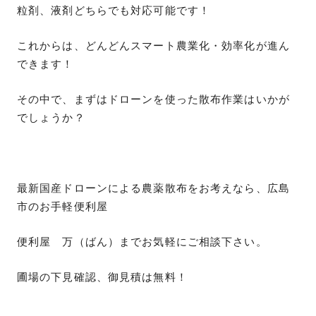
粒剤、液剤どちらでも対応可能です！
これからは、どんどんスマート農業化・効率化が進ん
できます！
その中で、まずはドローンを使った散布作業はいかが
でしょうか？
最新国産ドローンによる農薬散布をお考えなら、広島
市のお手軽便利屋
便利屋 万（ばん）までお気軽にご相談下さい。
圃場の下見確認、御見積は無料！