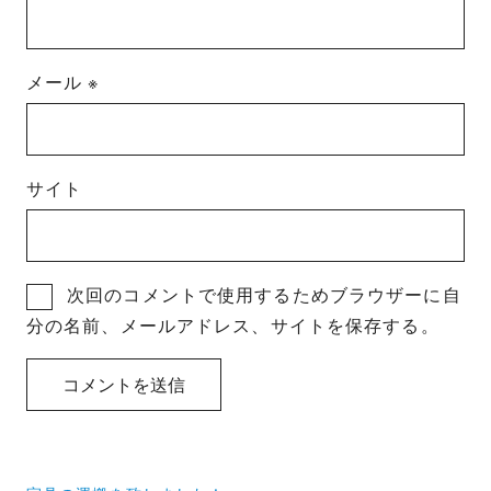
メール
※
サイト
次回のコメントで使用するためブラウザーに自
分の名前、メールアドレス、サイトを保存する。
投