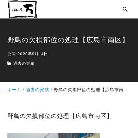
野鳥の欠損部位の処理【広島市南区】
公開:2020年9月14日
過去の実績
ホーム
過去の実績
野鳥の欠損部位の処理【広島市南区】
野鳥の欠損部位の処理【広島市南区】