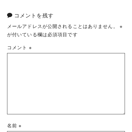
コメントを残す
メールアドレスが公開されることはありません。
※
が付いている欄は必須項目です
コメント
※
名前
※