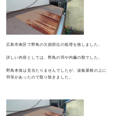
広島市南区で野鳥の欠損部位の処理を致しました。
詳しい内容としては、野鳥の羽や内臓の類でした。
野鳥本体は見当たりませんでしたが、波板屋根の上に
羽等があったので取り除きました。