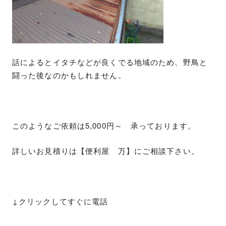
話によるとイタチなどが良くでる地域のため、野鳥と
闘った後なのかもしれません。
このようなご依頼は5,000円～ 承っております。
詳しいお見積りは【便利屋 万】にご相談下さい。
↓クリックしてすぐに電話